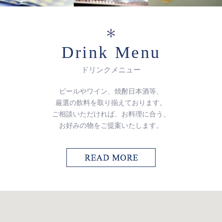
Drink Menu
ドリンクメニュー
ビールやワイン、焼酎日本酒等、
厳選の飲料を取り揃えております。
ご相談いただければ、お料理に合う、
お好みの物をご提案いたします。