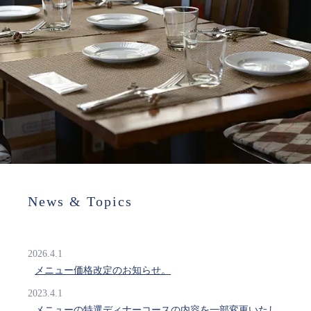
News & Topics
2026.4.1
メニュー価格改定のお知らせ。
2023.4.1
メニューの特選ディナーコースの内容を一部変更いたし