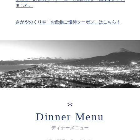
ました。
さかやのくりや「お飲物ご優待クーポン」はこちら！
Dinner Menu
ディナーメニュー