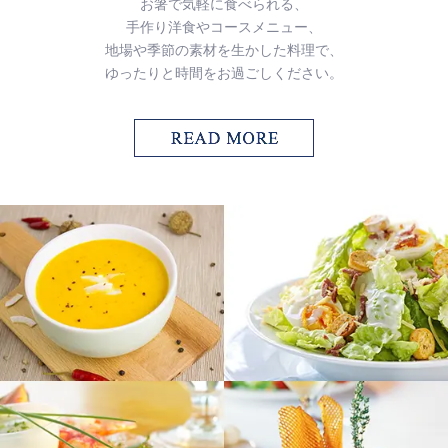
お箸で気軽に食べられる、
手作り洋食やコースメニュー、
地場や季節の素材を生かした料理で、
ゆったりと時間をお過ごしください。